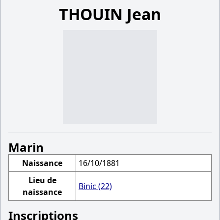
THOUIN Jean
Marin
Naissance
16/10/1881
Lieu de
Binic (22)
naissance
Inscriptions