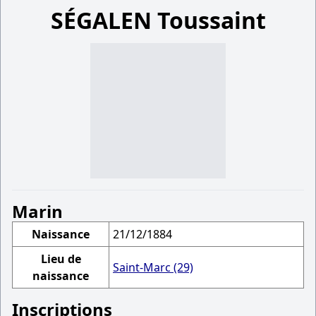
SÉGALEN Toussaint
Marin
Naissance
21/12/1884
Lieu de
Saint-Marc (29)
naissance
Inscriptions