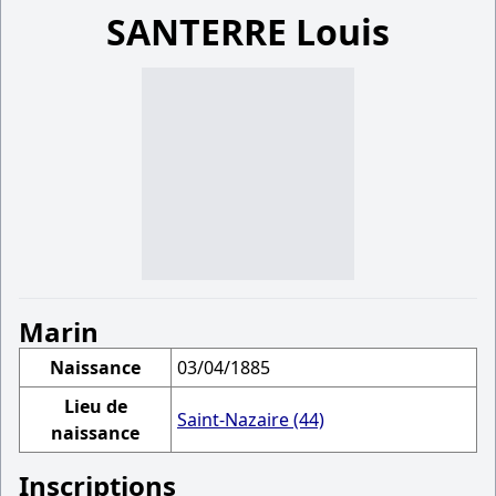
SANTERRE Louis
Marin
Naissance
03/04/1885
Lieu de
Saint-Nazaire (44)
naissance
Inscriptions