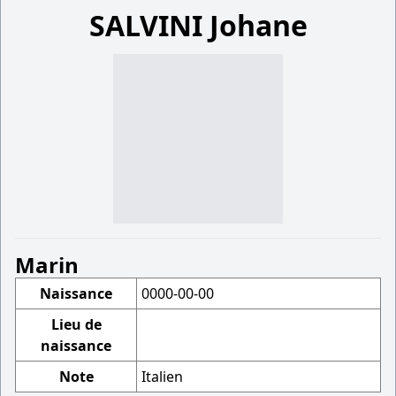
SALVINI Johane
Marin
Naissance
0000-00-00
Lieu de
naissance
Note
Italien