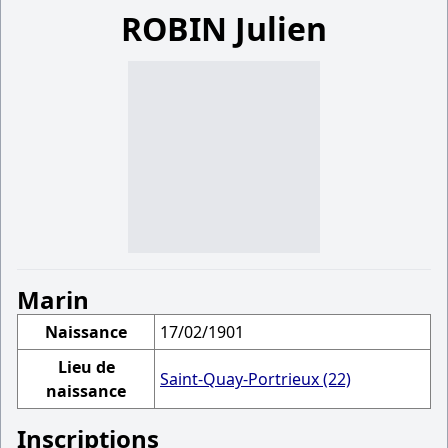
ROBIN Julien
Marin
Naissance
17/02/1901
Lieu de
Saint-Quay-Portrieux (22)
naissance
Inscriptions