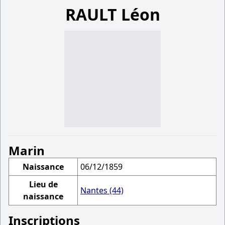
RAULT Léon
Marin
Naissance
06/12/1859
Lieu de
Nantes (44)
naissance
Inscriptions