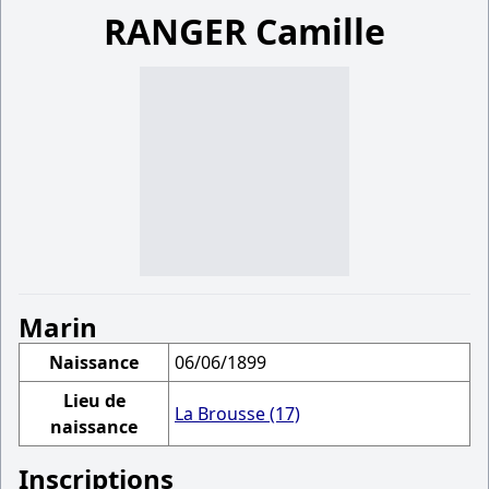
RANGER Camille
Marin
Naissance
06/06/1899
Lieu de
La Brousse (17)
naissance
Inscriptions