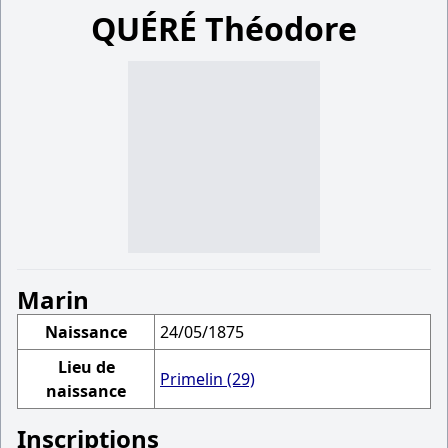
QUÉRÉ Théodore
Marin
Naissance
24/05/1875
Lieu de
Primelin (29)
naissance
Inscriptions