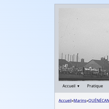
Accueil
▾
Pratique
Accueil
»
Marins
»
QUÉNÉCAN