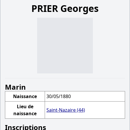
PRIER Georges
Marin
Naissance
30/05/1880
Lieu de
Saint-Nazaire (44)
naissance
Inscriptions