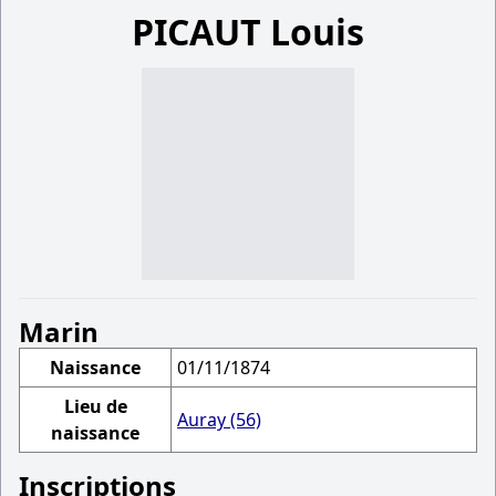
PICAUT Louis
Marin
Naissance
01/11/1874
Lieu de
Auray (56)
naissance
Inscriptions