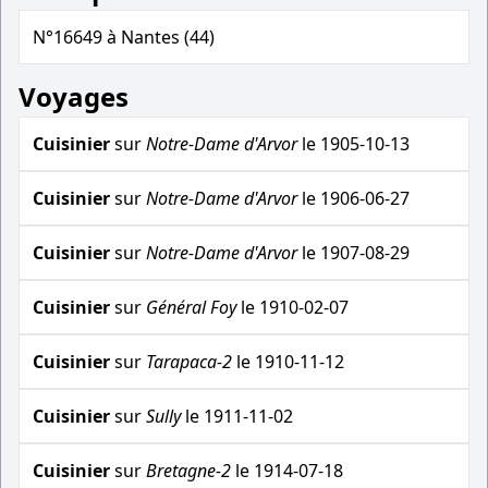
N°16649 à Nantes (44)
Voyages
Cuisinier
sur
Notre-Dame d'Arvor
le 1905-10-13
Cuisinier
sur
Notre-Dame d'Arvor
le 1906-06-27
Cuisinier
sur
Notre-Dame d'Arvor
le 1907-08-29
Cuisinier
sur
Général Foy
le 1910-02-07
Cuisinier
sur
Tarapaca-2
le 1910-11-12
Cuisinier
sur
Sully
le 1911-11-02
Cuisinier
sur
Bretagne-2
le 1914-07-18