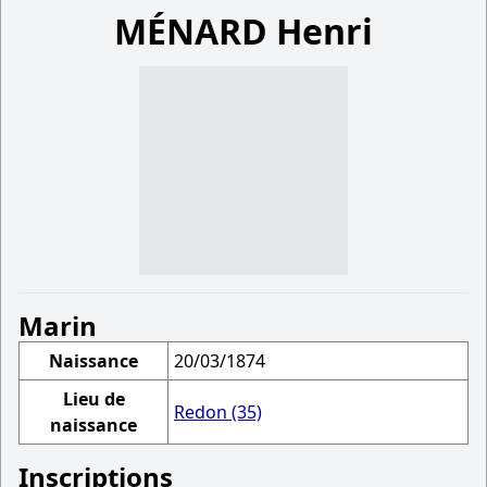
MÉNARD Henri
Marin
Naissance
20/03/1874
Lieu de
Redon (35)
naissance
Inscriptions