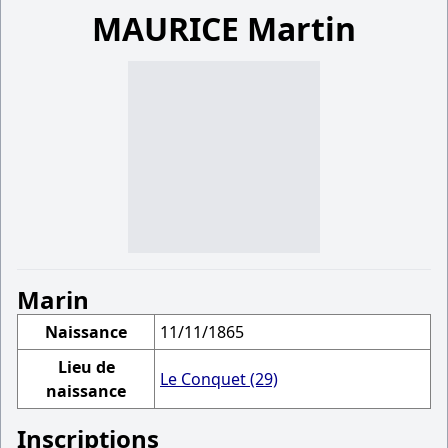
MAURICE Martin
Marin
Naissance
11/11/1865
Lieu de
Le Conquet (29)
naissance
Inscriptions