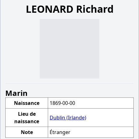
LEONARD Richard
Marin
Naissance
1869-00-00
Lieu de
Dublin (Irlande)
naissance
Note
Étranger