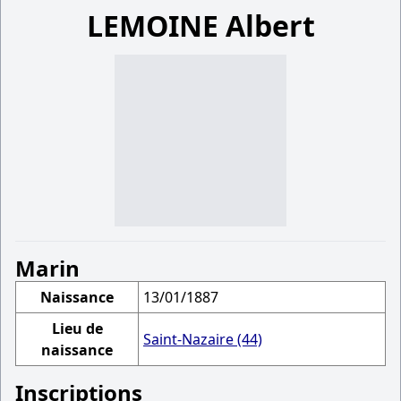
LEMOINE Albert
Marin
Naissance
13/01/1887
Lieu de
Saint-Nazaire (44)
naissance
Inscriptions