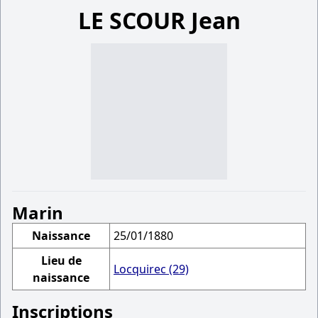
LE SCOUR Jean
Marin
Naissance
25/01/1880
Lieu de
Locquirec (29)
naissance
Inscriptions