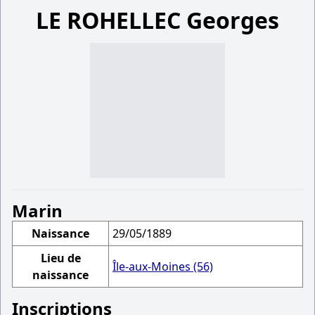
LE ROHELLEC Georges
Marin
Naissance
29/05/1889
Lieu de
Île-aux-Moines (56)
naissance
Inscriptions