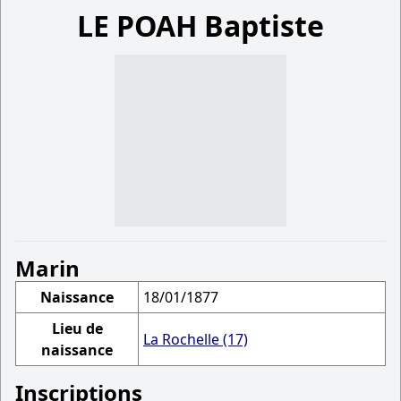
LE POAH Baptiste
Marin
Naissance
18/01/1877
Lieu de
La Rochelle (17)
naissance
Inscriptions