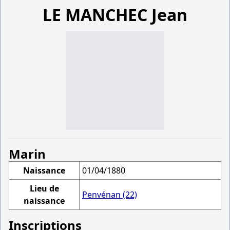
LE MANCHEC Jean
Marin
Naissance
01/04/1880
Lieu de
Penvénan (22)
naissance
Inscriptions