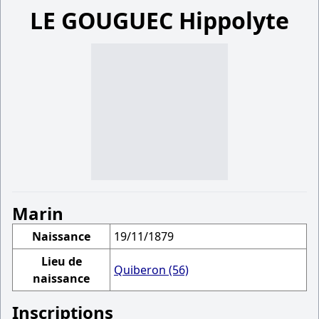
LE GOUGUEC Hippolyte
Marin
Naissance
19/11/1879
Lieu de
Quiberon (56)
naissance
Inscriptions