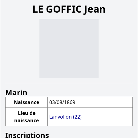
LE GOFFIC Jean
Marin
Naissance
03/08/1869
Lieu de
Lanvollon (22)
naissance
Inscriptions