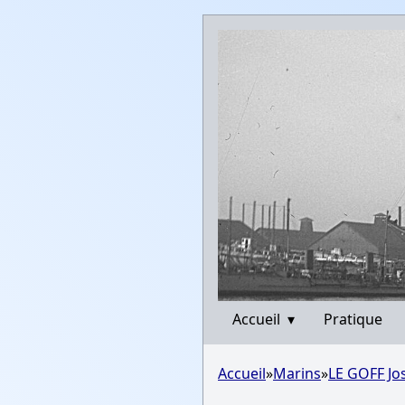
Accueil
▾
Pratique
Accueil
»
Marins
»
LE GOFF Jo