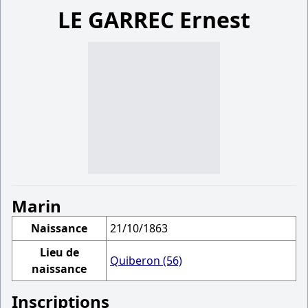
LE GARREC Ernest
Marin
Naissance
21/10/1863
Lieu de
Quiberon (56)
naissance
Inscriptions