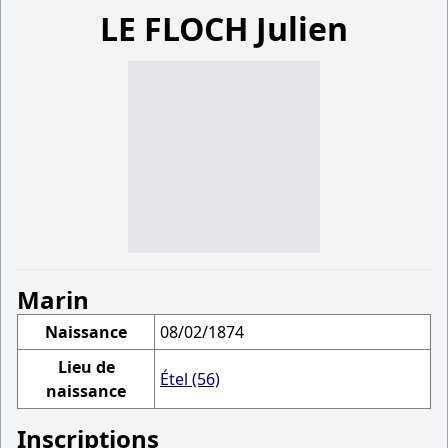
LE FLOCH Julien
Marin
Naissance
08/02/1874
Lieu de
Étel (56)
naissance
Inscriptions