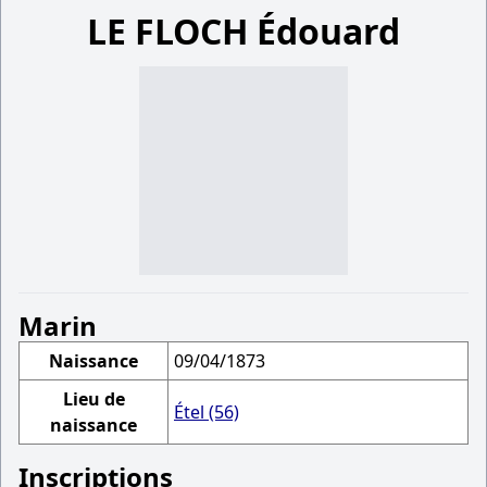
LE FLOCH Édouard
Marin
Naissance
09/04/1873
Lieu de
Étel (56)
naissance
Inscriptions