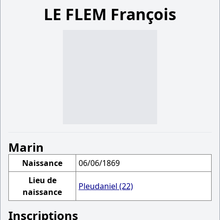
LE FLEM François
Marin
Naissance
06/06/1869
Lieu de
Pleudaniel (22)
naissance
Inscriptions