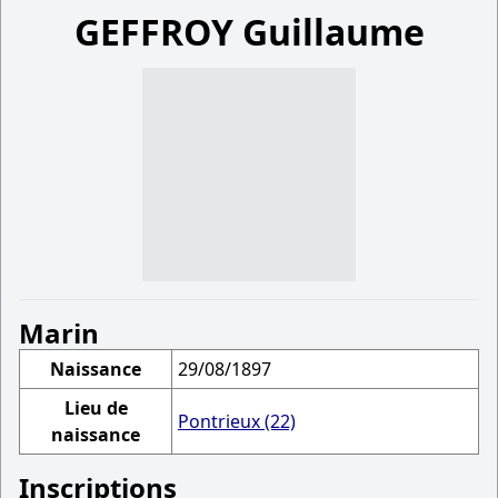
GEFFROY Guillaume
Marin
Naissance
29/08/1897
Lieu de
Pontrieux (22)
naissance
Inscriptions