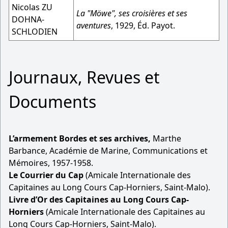
Nicolas ZU
La "Möwe", ses croisières et ses
DOHNA-
aventures
, 1929, Éd. Payot.
SCHLODIEN
Journaux, Revues et
Documents
L’armement Bordes et ses archives,
Marthe
Barbance, Académie de Marine, Communications et
Mémoires, 1957-1958.
Le Courrier du Cap
(Amicale Internationale des
Capitaines au Long Cours Cap-Horniers, Saint-Malo).
Livre d’Or des Capitaines au Long Cours Cap-
Horniers
(Amicale Internationale des Capitaines au
Long Cours Cap-Horniers, Saint-Malo).