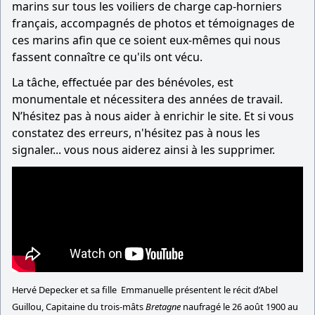
marins sur tous les voiliers de charge cap-horniers
français, accompagnés de photos et témoignages de
ces marins afin que ce soient eux-mêmes qui nous
fassent connaître ce qu'ils ont vécu.
La tâche, effectuée par des bénévoles, est
monumentale et nécessitera des années de travail.
N’hésitez pas à nous aider à enrichir le site. Et si vous
constatez des erreurs, n'hésitez pas à nous les
signaler... vous nous aiderez ainsi à les supprimer.
Hervé Depecker et sa fille Emmanuelle présentent le récit d’Abel
Guillou, Capitaine du trois-mâts
Bretagne
naufragé le 26 août 1900 au