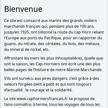
Bienvenue
Ce site est consacré aux marins des grands voiliers
marchands français qui, pendant plus de 100 ans,
jusqu’en 1925, ont sillonné la route du cap Horn reliant
l’Europe aux ports du Pacifique, pour en rapporter du
guano, du nitrate, des céréales, du bois, des métaux,
du minerai de nickel, etc.
Affrontant les mers les plus inhospitalières, quelle que
soit la saison, les Cap-Horniers ont écrit une des plus
belles pages de l’histoire de notre Marine Marchande.
S’ils ont survécu aux pires dangers, c’est grâce à des
valeurs forgées petit à petit et qui sont toujours
d’actualité : le courage et la solidarité.
Le site www.caphorniersfrancais.fr se propose de
faire connaître, à terme, tous les voyages de tous les