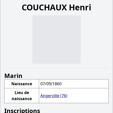
COUCHAUX Henri
Marin
Naissance
07/09/1860
Lieu de
Angerville (76)
naissance
Inscriptions