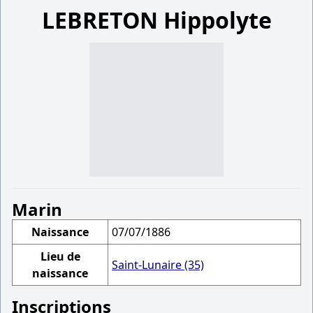
LEBRETON Hippolyte
Marin
Naissance
07/07/1886
Lieu de
Saint-Lunaire (35)
naissance
Inscriptions