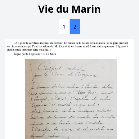
Vie du Marin
1
2