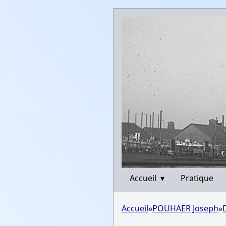
Accueil
▾
Pratique
Accueil
»
POUHAER Joseph
»