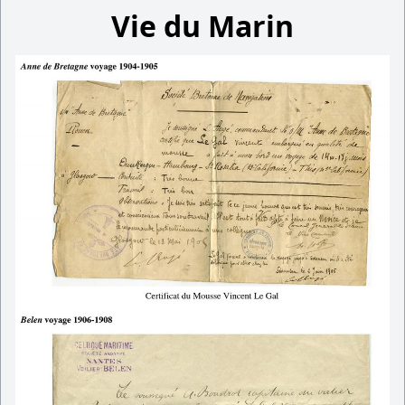
Vie du Marin