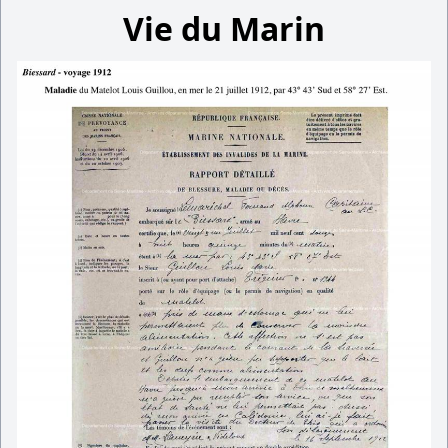
Vie du Marin