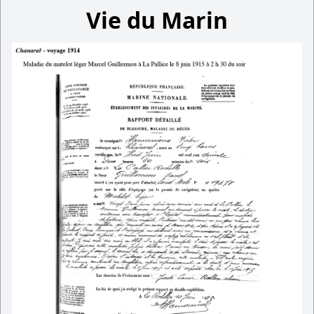
Vie du Marin