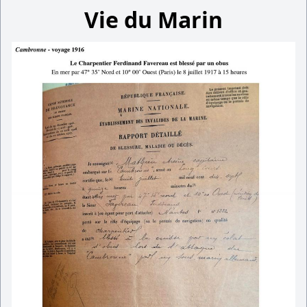
Vie du Marin