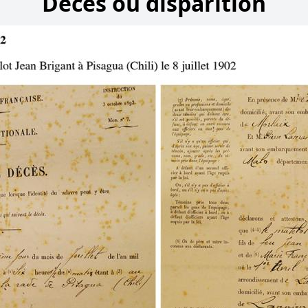
Décès ou disparition