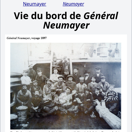
Neumayer
Neumayer
Vie du bord de
Général
Neumayer