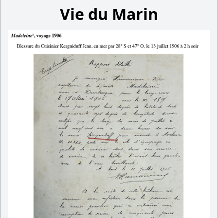
Vie du Marin