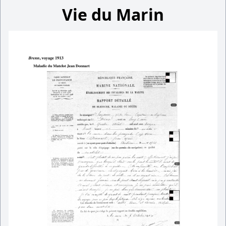
Vie du Marin