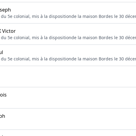
seph
nt du 5e colonial, mis à la dispositionde la maison Bordes le 30 déc
Victor
nt du 5e colonial, mis à la dispositionde la maison Bordes le 30 déc
ul
nt du 5e colonial, mis à la dispositionde la maison Bordes le 30 déc
ois
ph