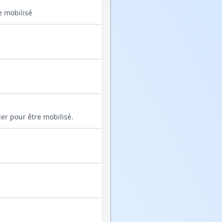
e mobilisé
ier pour être mobilisé.