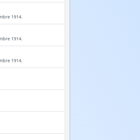
embre 1914.
embre 1914.
embre 1914.