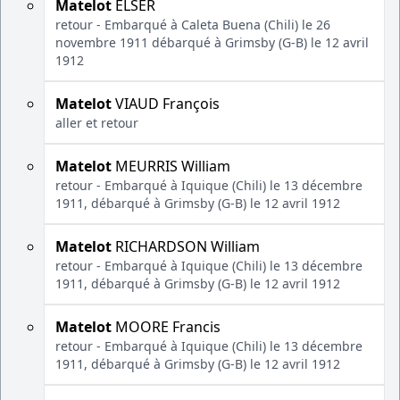
Matelot
ELSER
retour - Embarqué à Caleta Buena (Chili) le 26
novembre 1911 débarqué à Grimsby (G-B) le 12 avril
1912
Matelot
VIAUD François
aller et retour
Matelot
MEURRIS William
retour - Embarqué à Iquique (Chili) le 13 décembre
1911, débarqué à Grimsby (G-B) le 12 avril 1912
Matelot
RICHARDSON William
retour - Embarqué à Iquique (Chili) le 13 décembre
1911, débarqué à Grimsby (G-B) le 12 avril 1912
Matelot
MOORE Francis
retour - Embarqué à Iquique (Chili) le 13 décembre
1911, débarqué à Grimsby (G-B) le 12 avril 1912