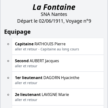
La Fontaine
SNA Nantes
Départ le 02/06/1911, Voyage n°9
Equipage
Capitaine
RATHOUIS Pierre
aller et retour - Capitaine au long cours
Second
AUBERT Jacques
aller et retour
1er lieutenant
DAGORN Hyacinthe
aller et retour
2e lieutenant
LAVIGNE Marie
aller et retour