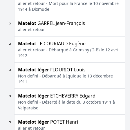
aller et retour - Mort pour la France le 10 novembre
1914 à Dixmude
Matelot
GARREL Jean-François
aller et retour
Matelot
LE COURIAUD Eugène
aller et retour - Débarqué à Grimsby (G-B) le 12 avril
1912
Matelot léger
FLOURIOT Louis
Non defini - Débarqué à Iquique le 13 décembre
1911
Matelot léger
ETCHEVERRY Edgard
Non defini - Déserté à la date du 3 octobre 1911 à
Valparaiso
Matelot léger
POTET Henri
aller et retour