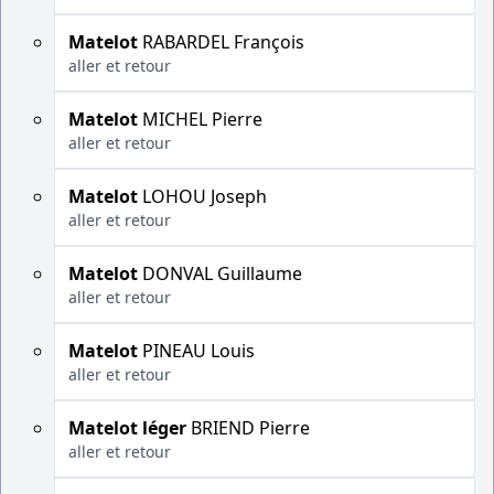
Matelot
RABARDEL François
aller et retour
Matelot
MICHEL Pierre
aller et retour
Matelot
LOHOU Joseph
aller et retour
Matelot
DONVAL Guillaume
aller et retour
Matelot
PINEAU Louis
aller et retour
Matelot léger
BRIEND Pierre
aller et retour