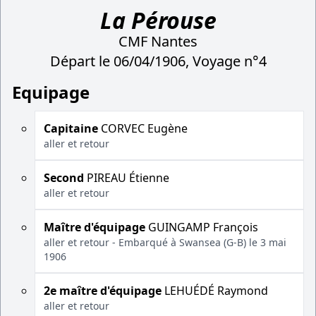
La Pérouse
CMF Nantes
Départ le 06/04/1906, Voyage n°4
Equipage
Capitaine
CORVEC Eugène
aller et retour
Second
PIREAU Étienne
aller et retour
Maître d'équipage
GUINGAMP François
aller et retour - Embarqué à Swansea (G-B) le 3 mai
1906
2e maître d'équipage
LEHUÉDÉ Raymond
aller et retour