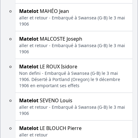
Matelot
MAHÉO Jean
aller et retour - Embarqué à Swansea (G-B) le 3 mai
1906
Matelot
MALCOSTE Joseph
aller et retour - Embarqué à Swansea (G-B) le 3 mai
1906
Matelot
LE ROUX Isidore
Non defini - Embarqué à Swansea (G-B) le 3 mai
1906. Déserté à Portland (Oregon) le 9 décembre
1906 en emportant ses effets
Matelot
SEVENO Louis
aller et retour - Embarqué à Swansea (G-B) le 3 mai
1906
Matelot
LE BLOUCH Pierre
aller et retour