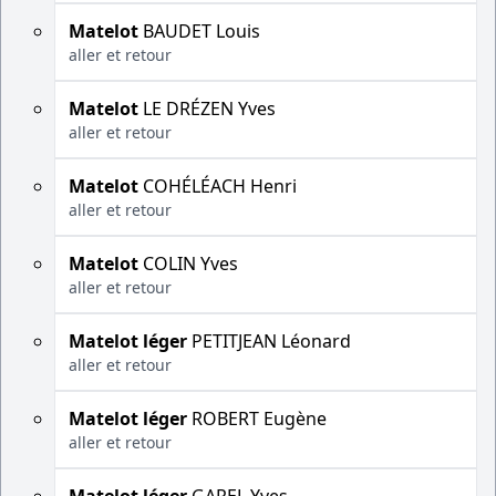
Matelot
BAUDET Louis
aller et retour
Matelot
LE DRÉZEN Yves
aller et retour
Matelot
COHÉLÉACH Henri
aller et retour
Matelot
COLIN Yves
aller et retour
Matelot léger
PETITJEAN Léonard
aller et retour
Matelot léger
ROBERT Eugène
aller et retour