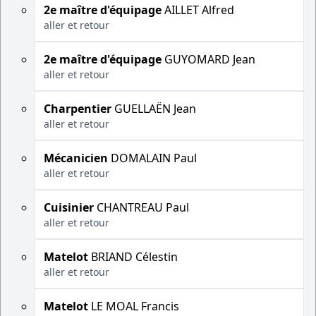
2e maître d'équipage
AILLET Alfred
aller et retour
2e maître d'équipage
GUYOMARD Jean
aller et retour
Charpentier
GUELLAËN Jean
aller et retour
Mécanicien
DOMALAIN Paul
aller et retour
Cuisinier
CHANTREAU Paul
aller et retour
Matelot
BRIAND Célestin
aller et retour
Matelot
LE MOAL Francis