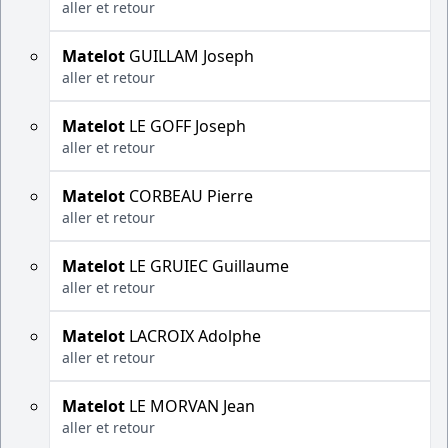
aller et retour
Matelot
GUILLAM Joseph
aller et retour
Matelot
LE GOFF Joseph
aller et retour
Matelot
CORBEAU Pierre
aller et retour
Matelot
LE GRUIEC Guillaume
aller et retour
Matelot
LACROIX Adolphe
aller et retour
Matelot
LE MORVAN Jean
aller et retour