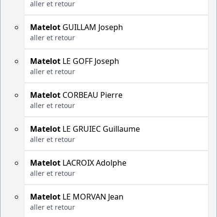
aller et retour
Matelot
GUILLAM Joseph
aller et retour
Matelot
LE GOFF Joseph
aller et retour
Matelot
CORBEAU Pierre
aller et retour
Matelot
LE GRUIEC Guillaume
aller et retour
Matelot
LACROIX Adolphe
aller et retour
Matelot
LE MORVAN Jean
aller et retour