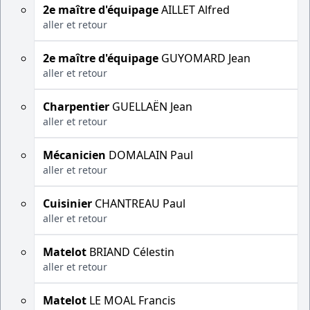
2e maître d'équipage
AILLET Alfred
aller et retour
2e maître d'équipage
GUYOMARD Jean
aller et retour
Charpentier
GUELLAËN Jean
aller et retour
Mécanicien
DOMALAIN Paul
aller et retour
Cuisinier
CHANTREAU Paul
aller et retour
Matelot
BRIAND Célestin
aller et retour
Matelot
LE MOAL Francis