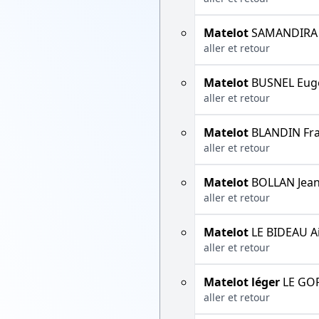
Matelot
SAMANDIRA J
aller et retour
Matelot
BUSNEL Eug
aller et retour
Matelot
BLANDIN Fra
aller et retour
Matelot
BOLLAN Jean
aller et retour
Matelot
LE BIDEAU A
aller et retour
Matelot léger
LE GOF
aller et retour