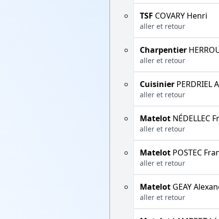
TSF
COVARY Henri
aller et retour
Charpentier
HERROU
aller et retour
Cuisinier
PERDRIEL A
aller et retour
Matelot
NÉDELLEC Fr
aller et retour
Matelot
POSTEC Fran
aller et retour
Matelot
GEAY Alexan
aller et retour