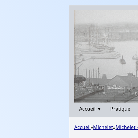
Accueil
▾
Pratique
Accueil
»
Michelet
»
Michelet 