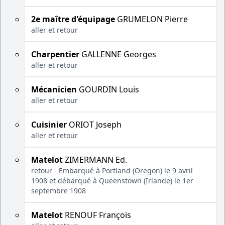
2e maître d'équipage
GRUMELON Pierre
aller et retour
Charpentier
GALLENNE Georges
aller et retour
Mécanicien
GOURDIN Louis
aller et retour
Cuisinier
ORIOT Joseph
aller et retour
Matelot
ZIMERMANN Ed.
retour - Embarqué à Portland (Oregon) le 9 avril
1908 et débarqué à Queenstown (Irlande) le 1er
septembre 1908
Matelot
RENOUF François