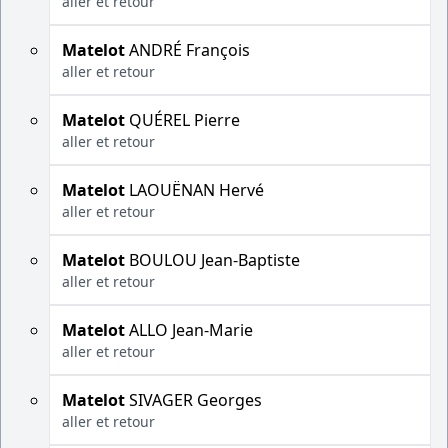
aller et retour
Matelot
ANDRÉ François
aller et retour
Matelot
QUÉREL Pierre
aller et retour
Matelot
LAOUËNAN Hervé
aller et retour
Matelot
BOULOU Jean-Baptiste
aller et retour
Matelot
ALLO Jean-Marie
aller et retour
Matelot
SIVAGER Georges
aller et retour