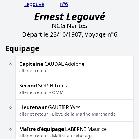
Legouvé
n°6
Ernest Legouvé
NCG Nantes
Départ le 23/10/1907, Voyage n°6
Equipage
Capitaine
CAUDAL Adolphe
aller et retour
Second
SORIN Louis
aller et retour - OMM
Lieutenant
GAUTIER Yves
aller et retour - Élève de la Marine Marchande
Maître d'équipage
LABERNE Maurice
aller et retour - Maître au cabotage