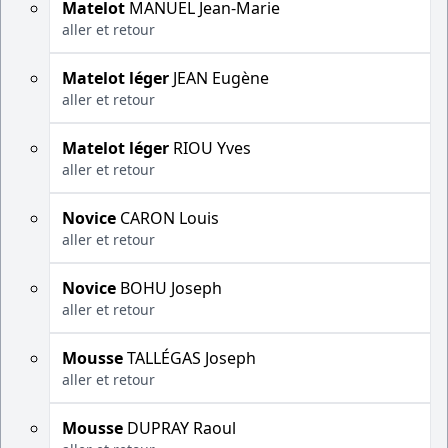
Matelot
MANUEL Jean-Marie
aller et retour
Matelot léger
JEAN Eugène
aller et retour
Matelot léger
RIOU Yves
aller et retour
Novice
CARON Louis
aller et retour
Novice
BOHU Joseph
aller et retour
Mousse
TALLÉGAS Joseph
aller et retour
Mousse
DUPRAY Raoul