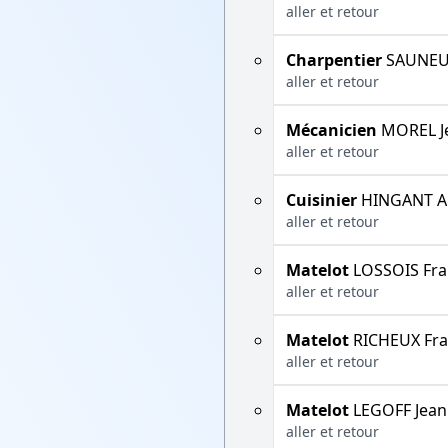
aller et retour
Charpentier
SAUNEU
aller et retour
Mécanicien
MOREL J
aller et retour
Cuisinier
HINGANT A
aller et retour
Matelot
LOSSOIS Fra
aller et retour
Matelot
RICHEUX Fra
aller et retour
Matelot
LEGOFF Jean
aller et retour